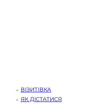
ВІЗИТІВКА
ЯК ДІСТАТИСЯ