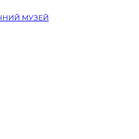
ИЧНИЙ МУЗЕЙ