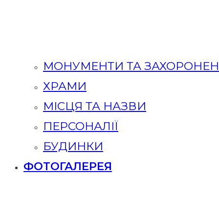
МОНУМЕНТИ ТА ЗАХОРОНЕ
ХРАМИ
МІСЦЯ ТА НАЗВИ
ПЕРСОНАЛІЇ
БУДИНКИ
ФОТОГАЛЕРЕЯ