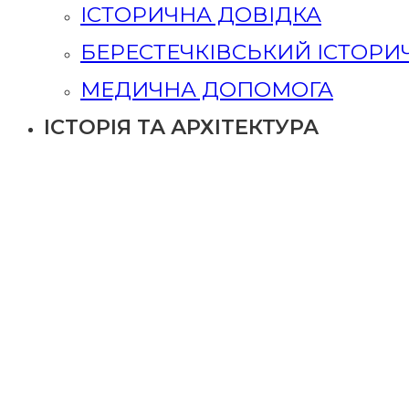
ІСТОРИЧНА ДОВІДКА
БЕРЕСТЕЧКІВСЬКИЙ ІСТОР
МЕДИЧНА ДОПОМОГА
ІСТОРІЯ ТА АРХІТЕКТУРА