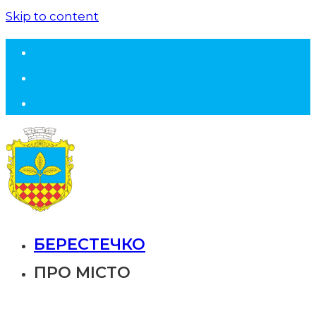
Skip to content
БЕРЕСТЕЧКО
ПРО МІСТО