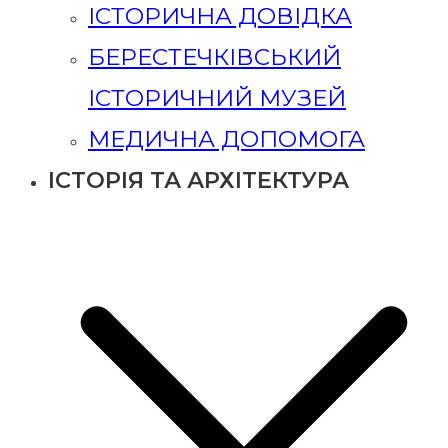
ІСТОРИЧНА ДОВІДКА
БЕРЕСТЕЧКІВСЬКИЙ
ІСТОРИЧНИЙ МУЗЕЙ
МЕДИЧНА ДОПОМОГА
ІСТОРІЯ ТА АРХІТЕКТУРА