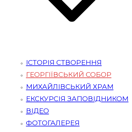
ІСТОРІЯ СТВОРЕННЯ
ГЕОРГІЇВСЬКИЙ СОБОР
МИХАЙЛІВСЬКИЙ ХРАМ
ЕКСКУРСІЯ ЗАПОВІДНИКОМ
ВІДЕО
ФОТОГАЛЕРЕЯ