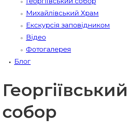
Георгіївський собор
Михайлівський Храм
Екскурсія заповідником
Відео
Фотогалерея
Блог
Георгіївський
собор