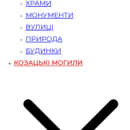
ХРАМИ
МОНУМЕНТИ
ВУЛИЦІ
ПРИРОДА
БУДИНКИ
КОЗАЦЬКІ МОГИЛИ