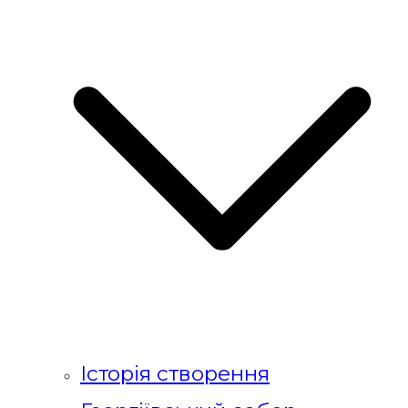
Історія створення