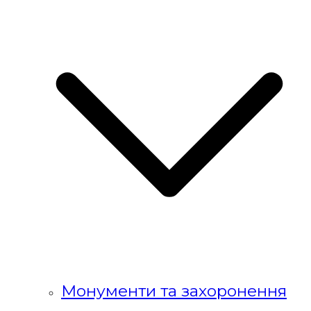
Монументи та захоронення