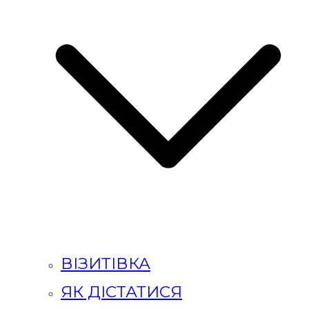
ВІЗИТІВКА
ЯК ДІСТАТИСЯ