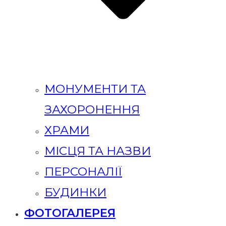
МОНУМЕНТИ ТА
ЗАХОРОНЕННЯ
ХРАМИ
МІСЦЯ ТА НАЗВИ
ПЕРСОНАЛІЇ
БУДИНКИ
ФОТОГАЛЕРЕЯ