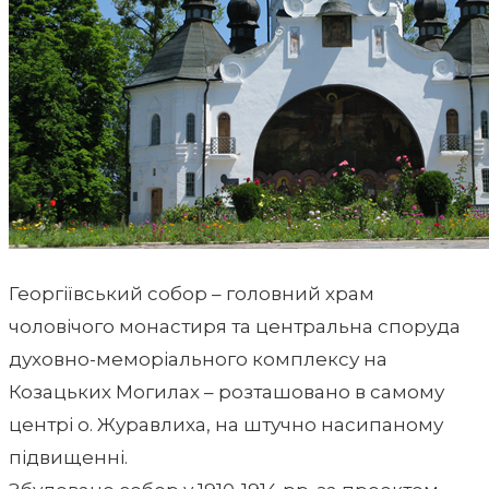
Георгіївський собор – головний храм
чоловічого монастиря та центральна споруда
духовно-меморіального комплексу на
Козацьких Могилах – розташовано в самому
центрі о. Журавлиха, на штучно насипаному
підвищенні.