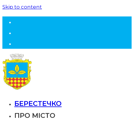
Skip to content
БЕРЕСТЕЧКО
ПРО МІСТО