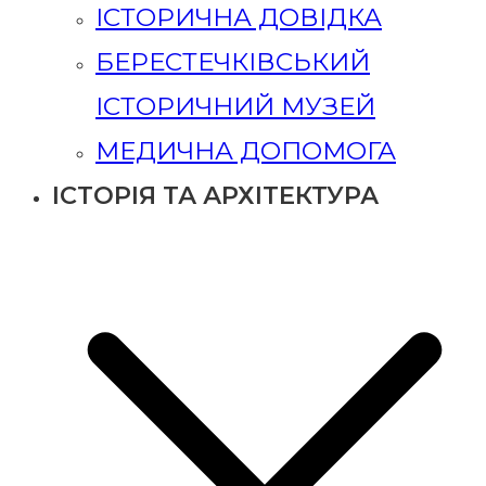
ІСТОРИЧНА ДОВІДКА
БЕРЕСТЕЧКІВСЬКИЙ
ІСТОРИЧНИЙ МУЗЕЙ
МЕДИЧНА ДОПОМОГА
ІСТОРІЯ ТА АРХІТЕКТУРА