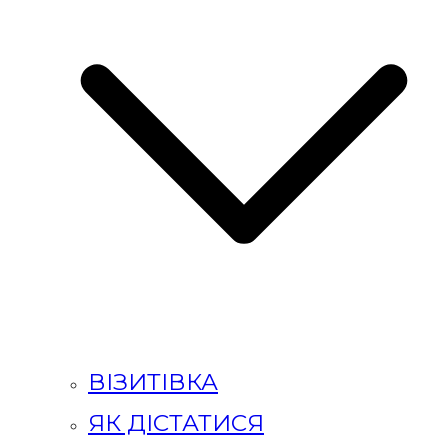
ВІЗИТІВКА
ЯК ДІСТАТИСЯ