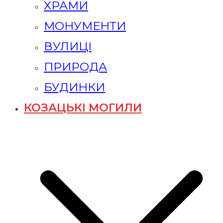
ХРАМИ
МОНУМЕНТИ
ВУЛИЦІ
ПРИРОДА
БУДИНКИ
КОЗАЦЬКІ МОГИЛИ