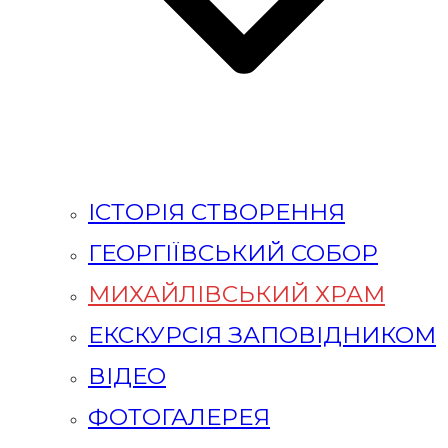
ІСТОРІЯ СТВОРЕННЯ
ГЕОРГІЇВСЬКИЙ СОБОР
МИХАЙЛІВСЬКИЙ ХРАМ
ЕКСКУРСІЯ ЗАПОВІДНИКОМ
ВІДЕО
ФОТОГАЛЕРЕЯ