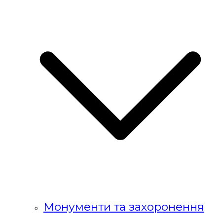
Монументи та захоронення