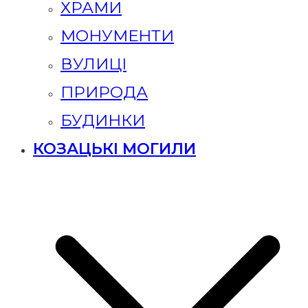
ХРАМИ
МОНУМЕНТИ
ВУЛИЦІ
ПРИРОДА
БУДИНКИ
КОЗАЦЬКІ МОГИЛИ