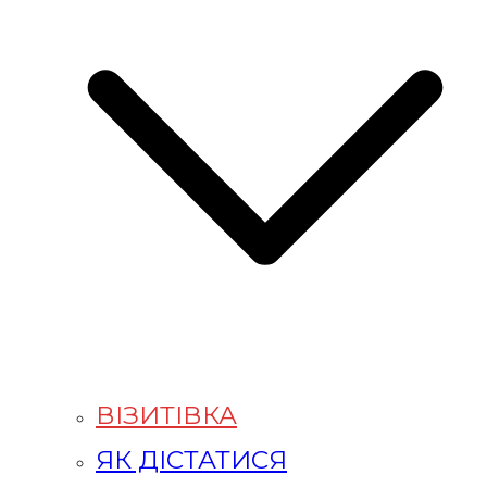
ВІЗИТІВКА
ЯК ДІСТАТИСЯ