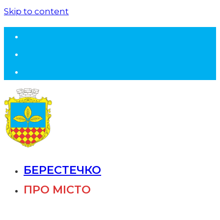
Skip to content
БЕРЕСТЕЧКО
ПРО МІСТО