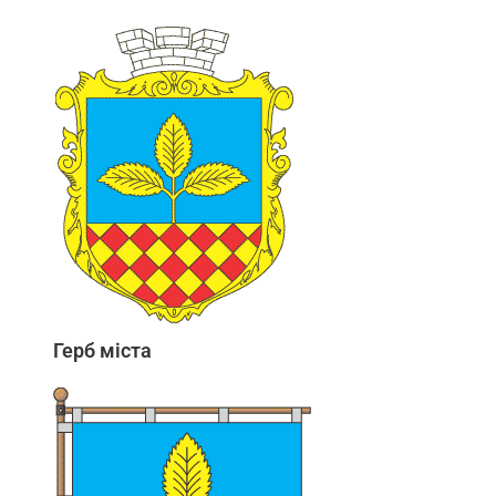
Герб міста