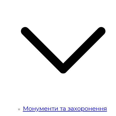
Монументи та захоронення