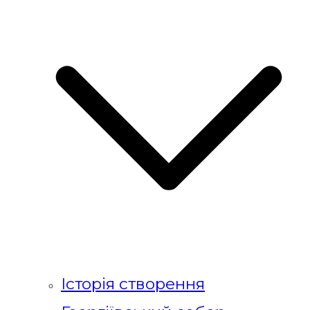
Історія створення