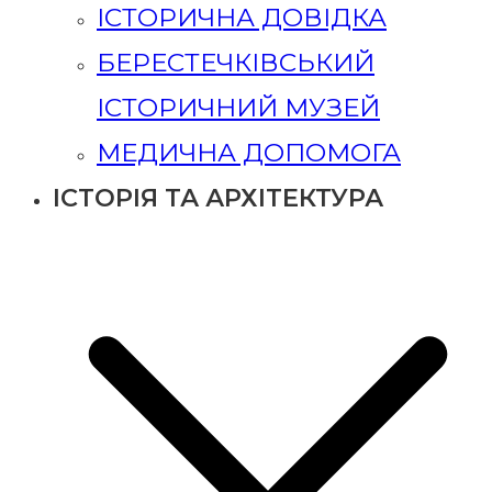
ІСТОРИЧНА ДОВІДКА
БЕРЕСТЕЧКІВСЬКИЙ
ІСТОРИЧНИЙ МУЗЕЙ
МЕДИЧНА ДОПОМОГА
ІСТОРІЯ ТА АРХІТЕКТУРА