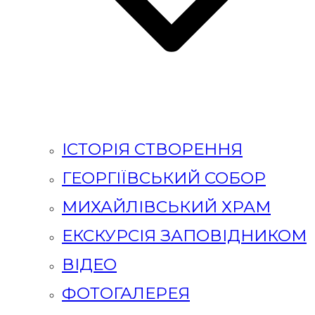
ІСТОРІЯ СТВОРЕННЯ
ГЕОРГІЇВСЬКИЙ СОБОР
МИХАЙЛІВСЬКИЙ ХРАМ
ЕКСКУРСІЯ ЗАПОВІДНИКОМ
ВІДЕО
ФОТОГАЛЕРЕЯ