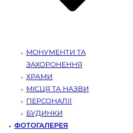
МОНУМЕНТИ ТА
ЗАХОРОНЕННЯ
ХРАМИ
МІСЦЯ ТА НАЗВИ
ПЕРСОНАЛІЇ
БУДИНКИ
ФОТОГАЛЕРЕЯ