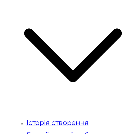
Історія створення