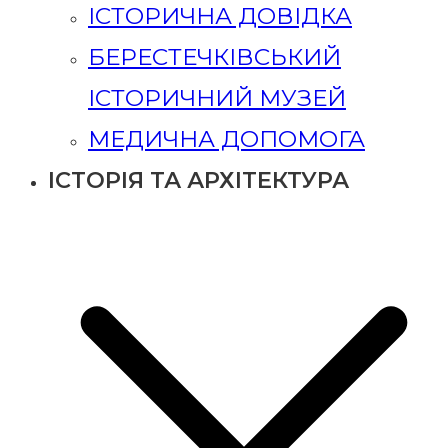
ІСТОРИЧНА ДОВІДКА
БЕРЕСТЕЧКІВСЬКИЙ
ІСТОРИЧНИЙ МУЗЕЙ
МЕДИЧНА ДОПОМОГА
ІСТОРІЯ ТА АРХІТЕКТУРА