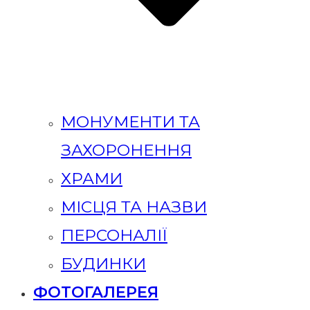
МОНУМЕНТИ ТА
ЗАХОРОНЕННЯ
ХРАМИ
МІСЦЯ ТА НАЗВИ
ПЕРСОНАЛІЇ
БУДИНКИ
ФОТОГАЛЕРЕЯ