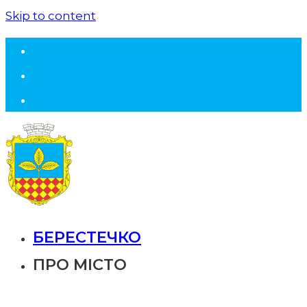
Skip to content
БЕРЕСТЕЧКО
ПРО МІСТО