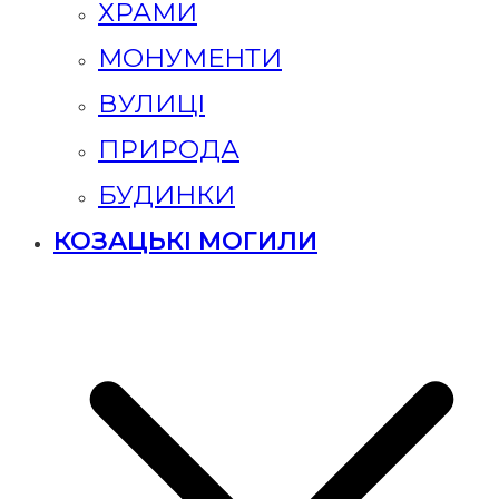
ХРАМИ
МОНУМЕНТИ
ВУЛИЦІ
ПРИРОДА
БУДИНКИ
КОЗАЦЬКІ МОГИЛИ