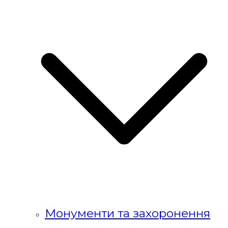
Монументи та захоронення