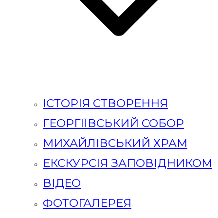
ІСТОРІЯ СТВОРЕННЯ
ГЕОРГІЇВСЬКИЙ СОБОР
МИХАЙЛІВСЬКИЙ ХРАМ
ЕКСКУРСІЯ ЗАПОВІДНИКОМ
ВІДЕО
ФОТОГАЛЕРЕЯ