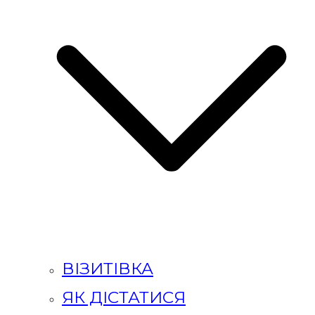
ВІЗИТІВКА
ЯК ДІСТАТИСЯ