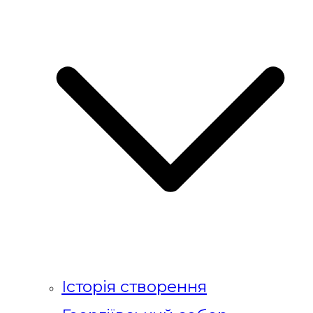
Історія створення