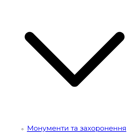
Монументи та захоронення