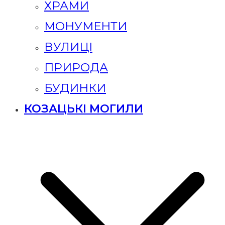
ХРАМИ
МОНУМЕНТИ
ВУЛИЦІ
ПРИРОДА
БУДИНКИ
КОЗАЦЬКІ МОГИЛИ