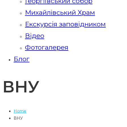
Георгіївський собор
Михайлівський Храм
Екскурсія заповідником
Відео
Фотогалерея
Блог
ВНУ
Home
ВНУ