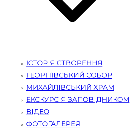
ІСТОРІЯ СТВОРЕННЯ
ГЕОРГІЇВСЬКИЙ СОБОР
МИХАЙЛІВСЬКИЙ ХРАМ
ЕКСКУРСІЯ ЗАПОВІДНИКОМ
ВІДЕО
ФОТОГАЛЕРЕЯ