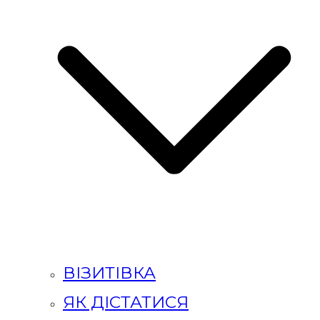
ВІЗИТІВКА
ЯК ДІСТАТИСЯ