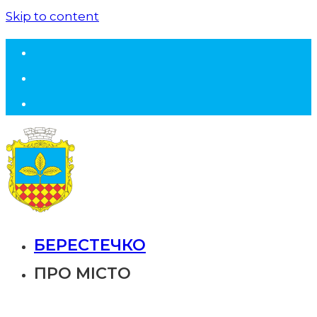
Skip to content
БЕРЕСТЕЧКО
ПРО МІСТО