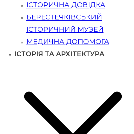
ІСТОРИЧНА ДОВІДКА
БЕРЕСТЕЧКІВСЬКИЙ
ІСТОРИЧНИЙ МУЗЕЙ
МЕДИЧНА ДОПОМОГА
ІСТОРІЯ ТА АРХІТЕКТУРА