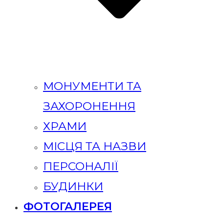
МОНУМЕНТИ ТА
ЗАХОРОНЕННЯ
ХРАМИ
МІСЦЯ ТА НАЗВИ
ПЕРСОНАЛІЇ
БУДИНКИ
ФОТОГАЛЕРЕЯ