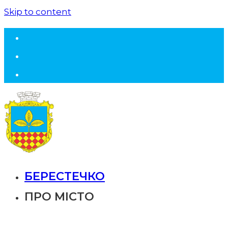
Skip to content
БЕРЕСТЕЧКО
ПРО МІСТО