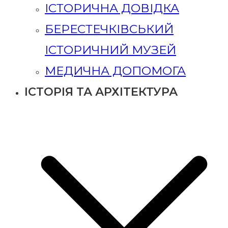
ІСТОРИЧНА ДОВІДКА
БЕРЕСТЕЧКІВСЬКИЙ
ІСТОРИЧНИЙ МУЗЕЙ
МЕДИЧНА ДОПОМОГА
ІСТОРІЯ ТА АРХІТЕКТУРА