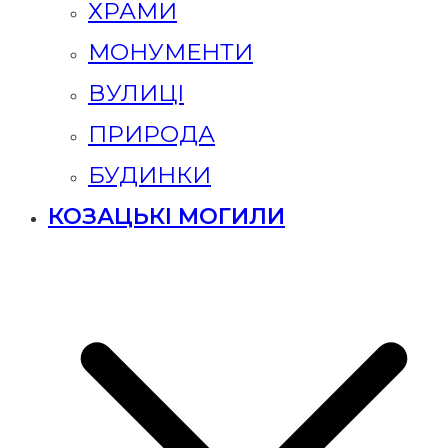
ХРАМИ
МОНУМЕНТИ
ВУЛИЦІ
ПРИРОДА
БУДИНКИ
КОЗАЦЬКІ МОГИЛИ