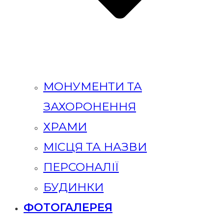
МОНУМЕНТИ ТА
ЗАХОРОНЕННЯ
ХРАМИ
МІСЦЯ ТА НАЗВИ
ПЕРСОНАЛІЇ
БУДИНКИ
ФОТОГАЛЕРЕЯ