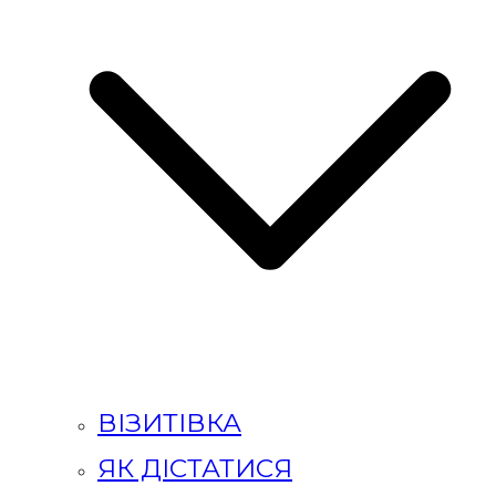
ВІЗИТІВКА
ЯК ДІСТАТИСЯ