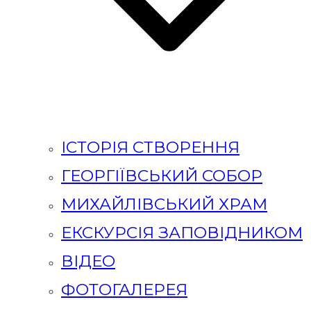
ІСТОРІЯ СТВОРЕННЯ
ГЕОРГІЇВСЬКИЙ СОБОР
МИХАЙЛІВСЬКИЙ ХРАМ
ЕКСКУРСІЯ ЗАПОВІДНИКОМ
ВІДЕО
ФОТОГАЛЕРЕЯ