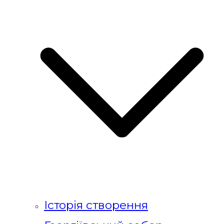
Історія створення