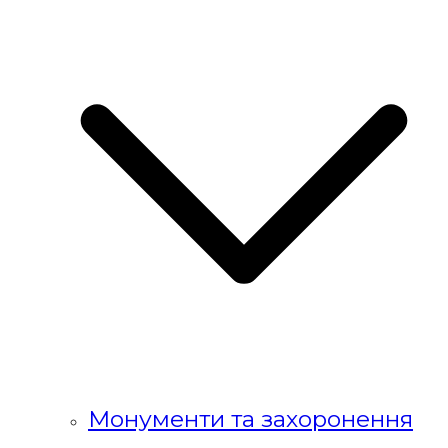
Монументи та захоронення